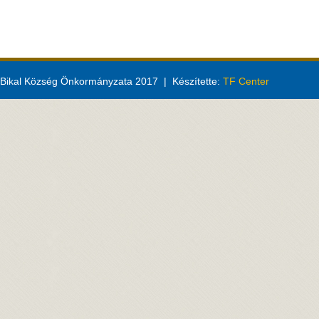
Bikal Község Önkormányzata 2017 | Készítette:
TF Center